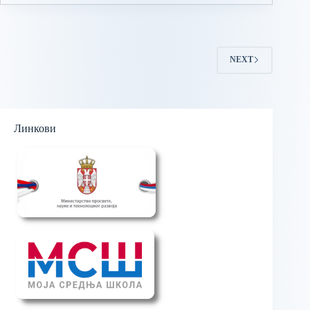
NEXT
Линкови