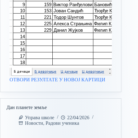
ОТВОРИ РЕЗУЛТАТЕ У НОВОЈ КАРТИЦИ
Дан планете земље
Управа школе
22/04/2026
Новости
,
Радови ученика