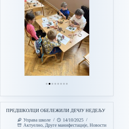
ПРЕДШКОЛЦИ ОБЕЛЕЖИЛИ ДЕЧЈУ НЕДЕЉУ
Управа школе
14/10/2025
Актуелно
,
Друге манифестације
,
Новости