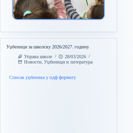
Уџбеници за школску 2026/2027. годину
Управа школе
28/03/2026
Новости
,
Уџбеници и литература
Списак уџбеника у пдф формату