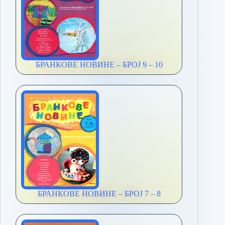
БРАНКОВЕ НОВИНЕ – БРОЈ 9 – 10
БРАНКОВЕ НОВИНЕ – БРОЈ 7 – 8