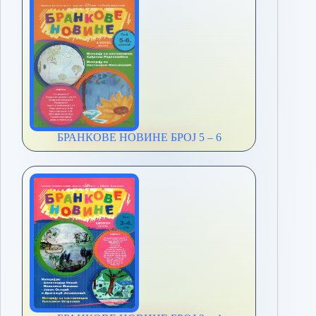
БРАНКОВЕ НОВИНЕ БРОЈ 5 – 6