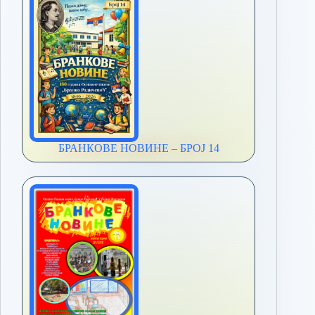
БРАНКОВЕ НОВИНЕ – БРОЈ 14