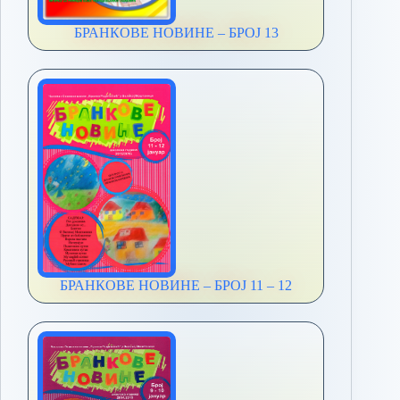
БРАНКОВЕ НОВИНЕ – БРОЈ 13
БРАНКОВЕ НОВИНЕ – БРОЈ 11 – 12