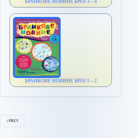
БРАНКОВЕ НОВИНЕ БРОЈ 3 – 4
БРАНКОВЕ НОВИНЕ БРОЈ 1 – 2
PREV