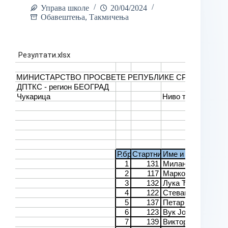
Управа школе
20/04/2024
Обавештења
,
Такмичења